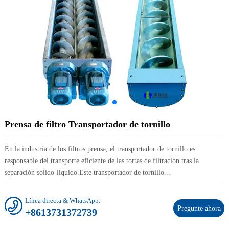
Prensa de filtro Transportador de tornillo
En la industria de los filtros prensa, el transportador de tornillo es
responsable del transporte eficiente de las tortas de filtración tras la
separación sólido-líquido.Este transportador de tornillo...
Línea directa & WhatsApp:
Pregunte ahora
+8613731372739