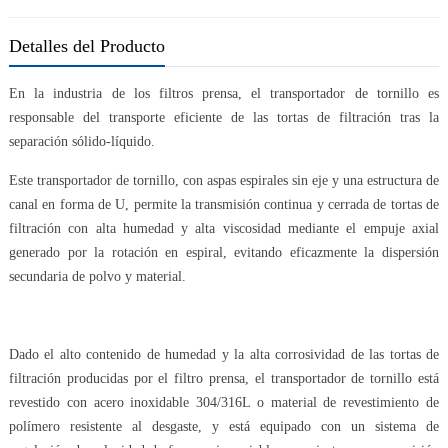
Detalles del Producto
En la industria de los filtros prensa, el transportador de tornillo es
responsable del transporte eficiente de las tortas de filtración tras la
separación sólido-líquido.
Este transportador de tornillo, con aspas espirales sin eje y una estructura de
canal en forma de U, permite la transmisión continua y cerrada de tortas de
filtración con alta humedad y alta viscosidad mediante el empuje axial
generado por la rotación en espiral, evitando eficazmente la dispersión
secundaria de polvo y material.
Dado el alto contenido de humedad y la alta corrosividad de las tortas de
filtración producidas por el filtro prensa, el transportador de tornillo está
revestido con acero inoxidable 304/316L o material de revestimiento de
polímero resistente al desgaste, y está equipado con un sistema de