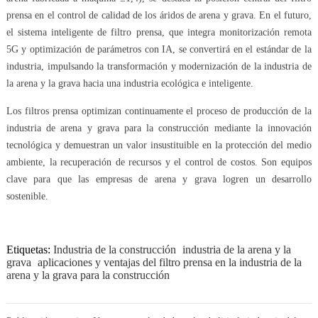
prensa en el control de calidad de los áridos de arena y grava. En el futuro,
el sistema inteligente de filtro prensa, que integra monitorización remota
5G y optimización de parámetros con IA, se convertirá en el estándar de la
industria, impulsando la transformación y modernización de la industria de
la arena y la grava hacia una industria ecológica e inteligente.
Los filtros prensa optimizan continuamente el proceso de producción de la
industria de arena y grava para la construcción mediante la innovación
tecnológica y demuestran un valor insustituible en la protección del medio
ambiente, la recuperación de recursos y el control de costos. Son equipos
clave para que las empresas de arena y grava logren un desarrollo
sostenible.
Etiquetas:
Industria de la construcción
industria de la arena y la
grava
aplicaciones y ventajas del filtro prensa en la industria de la
arena y la grava para la construcción