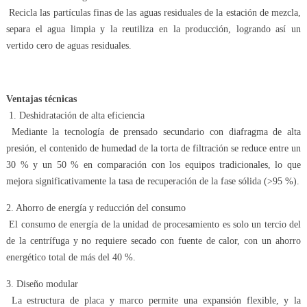
Recicla las partículas finas de las aguas residuales de la estación de mezcla,
separa el agua limpia y la reutiliza en la producción, logrando así un
vertido cero de aguas residuales.
Ventajas técnicas
1. Deshidratación de alta eficiencia
Mediante la tecnología de prensado secundario con diafragma de alta
presión, el contenido de humedad de la torta de filtración se reduce entre un
30 % y un 50 % en comparación con los equipos tradicionales, lo que
mejora significativamente la tasa de recuperación de la fase sólida (>95 %).
2. Ahorro de energía y reducción del consumo
El consumo de energía de la unidad de procesamiento es solo un tercio del
de la centrífuga y no requiere secado con fuente de calor, con un ahorro
energético total de más del 40 %.
3. Diseño modular
La estructura de placa y marco permite una expansión flexible, y la