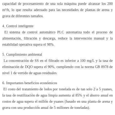
capacidad de procesamiento de una sola máquina puede alcanzar los 200
m³/h, lo que resulta adecuado para las necesidades de plantas de arena y
grava de diferentes tamaños.
4. Control inteligente
El sistema de control automático PLC automatiza todo el proceso de
alimentación, filtración y descarga, reduce la intervención manual y la
estabilidad operativa supera el 98%.
5. Cumplimiento ambiental
La concentración de SS en el filtrado es inferior a 100 mg/L y la tasa de
eliminación de DQO supera el 90%, cumpliendo con la norma GB 8978 de
nivel 1 de vertido de aguas residuales.
6. Importantes beneficios económicos
El costo del tratamiento de lodos por tonelada es de tan solo 2 a 5 yuanes,
la tasa de reutilización de agua limpia aumenta al 85% y el ahorro anual en
costos de agua supera el millón de yuanes (basado en una planta de arena y
grava con una producción anual de 5 millones de toneladas).