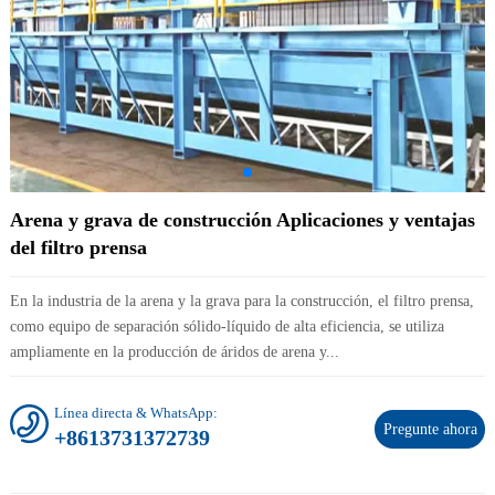
Arena y grava de construcción Aplicaciones y ventajas
del filtro prensa
En la industria de la arena y la grava para la construcción, el filtro prensa,
como equipo de separación sólido-líquido de alta eficiencia, se utiliza
ampliamente en la producción de áridos de arena y...
Línea directa & WhatsApp:
Pregunte ahora
+8613731372739