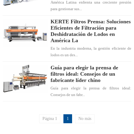
América Latina enfrenta una creciente presión
para gestionar sus...
KERTE Filtros Prensa: Soluciones
Eficientes de Filtración para
Deshidratación de Lodos en
América La
En la industria moderna, la gestión eficiente de
lodos es un des...
Guía para elegir la prensa de
filtros ideal: Consejos de un
fabricante líder chino
Guía para elegir la prensa de filtros ideal:
Consejos de un fabr...
Página 1
1
No más