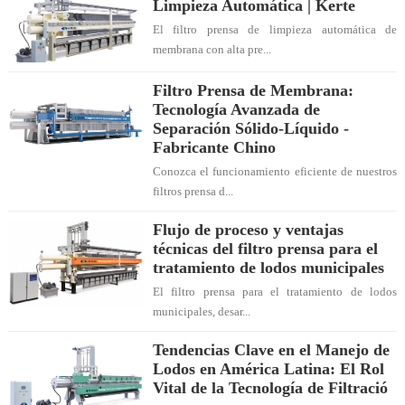
Limpieza Automática | Kerte
El filtro prensa de limpieza automática de
membrana con alta pre...
Filtro Prensa de Membrana:
Tecnología Avanzada de
Separación Sólido-Líquido -
Fabricante Chino
Conozca el funcionamiento eficiente de nuestros
filtros prensa d...
Flujo de proceso y ventajas
técnicas del filtro prensa para el
tratamiento de lodos municipales
El filtro prensa para el tratamiento de lodos
municipales, desar...
Tendencias Clave en el Manejo de
Lodos en América Latina: El Rol
Vital de la Tecnología de Filtració