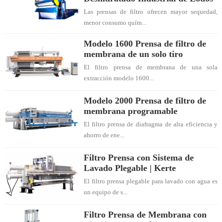
Las prensas de filtro ofrecen mayor sequedad,
menor consumo quím...
Modelo 1600 Prensa de filtro de
membrana de un solo tiro
El filtro prensa de membrana de una sola
extracción modelo 1600...
Modelo 2000 Prensa de filtro de
membrana programable
El filtro prensa de diafragma de alta eficiencia y
ahorro de ene...
Filtro Prensa con Sistema de
Lavado Plegable | Kerte
El filtro prensa plegable para lavado con agua es
un equipo de s...
Filtro Prensa de Membrana con